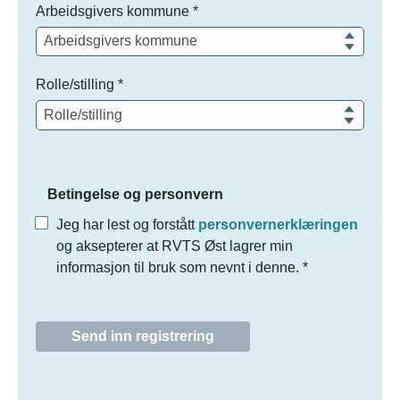
Arbeidsgivers kommune
*
Rolle/stilling
*
Betingelse og personvern
Jeg har lest og forstått
personvernerklæringen
og aksepterer at RVTS Øst lagrer min
informasjon til bruk som nevnt i denne.
*
Send inn registrering