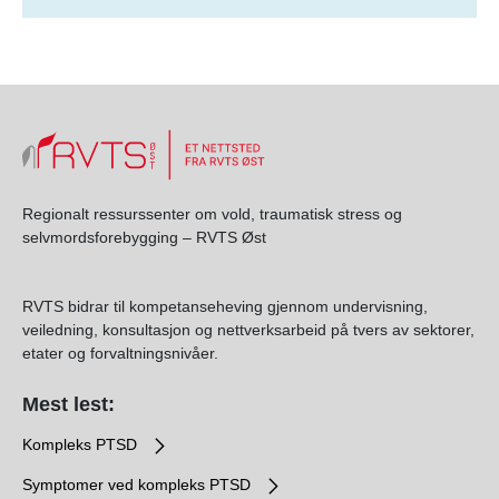
Regionalt ressurssenter om vold, traumatisk stress og
selvmordsforebygging – RVTS Øst
RVTS bidrar til kompetanseheving gjennom undervisning,
veiledning, konsultasjon og nettverksarbeid på tvers av sektorer,
etater og forvaltningsnivåer.
Mest lest:
Kompleks PTSD
Symptomer ved kompleks PTSD