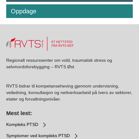
Oppdage
Regionalt ressurssenter om vold, traumatisk stress og
selvmordsforebygging – RVTS Øst
RVTS bidrar til kompetanseheving gjennom undervisning,
veiledning, konsultasjon og nettverksarbeid på tvers av sektorer,
etater og forvaltningsnivåer.
Mest lest:
Kompleks PTSD
Symptomer ved kompleks PTSD