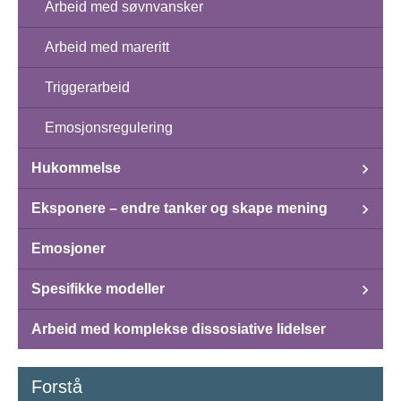
Arbeid med søvnvansker
Arbeid med mareritt
Triggerarbeid
Emosjonsregulering
Hukommelse
Eksponere – endre tanker og skape mening
Emosjoner
Spesifikke modeller
Arbeid med komplekse dissosiative lidelser
Forstå