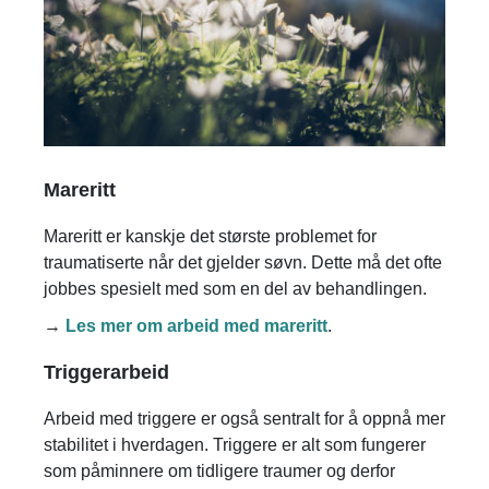
Mareritt
Mareritt er kanskje det største problemet for
traumatiserte når det gjelder søvn. Dette må det ofte
jobbes spesielt med som en del av behandlingen.
→
Les mer om arbeid med mareritt
.
Triggerarbeid
Arbeid med triggere er også sentralt for å oppnå mer
stabilitet i hverdagen. Triggere er alt som fungerer
som påminnere om tidligere traumer og derfor