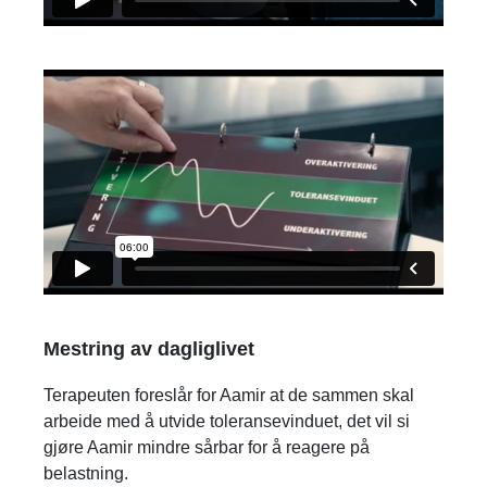
Mestring av dagliglivet
Terapeuten foreslår for Aamir at de sammen skal
arbeide med å utvide toleransevinduet, det vil si
gjøre Aamir mindre sårbar for å reagere på
belastning.