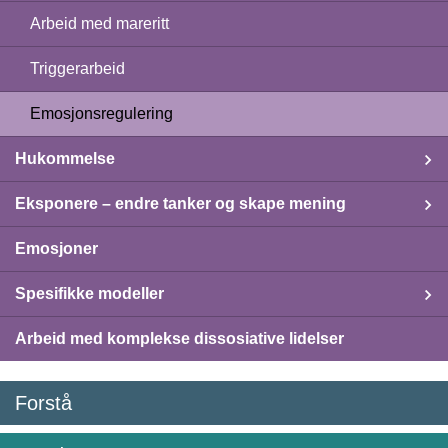
Arbeid med mareritt
Triggerarbeid
Emosjonsregulering
Hukommelse
Eksponere – endre tanker og skape mening
Emosjoner
Spesifikke modeller
Arbeid med komplekse dissosiative lidelser
Forstå