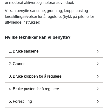
er moderat aktivert og i toleransevinduet.
Vi kan benytte sansene, grunning, kropp, pust og
forestillingsøvelser for å regulere: (trykk på pilene for
utfyllende instrukser)
Hvilke teknikker kan vi benytte?
1. Bruke sansene
2. Grunne
3. Bruke kroppen for å regulere
4. Bruke pusten for å regulere
5. Forestilling