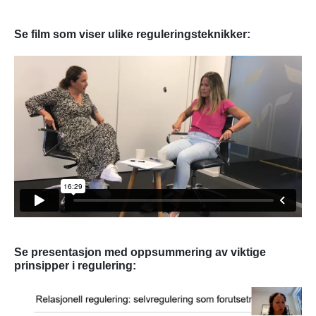
Se film som viser ulike reguleringsteknikker:
Se presentasjon med oppsummering av viktige
prinsipper i regulering: