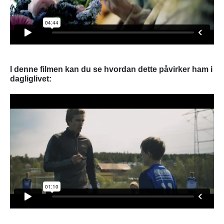
I denne filmen kan du se hvordan dette påvirker ham i
dagliglivet: