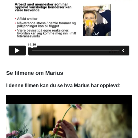
Se filmene om Marius
I denne filmen
kan du se hva Marius har opplevd: