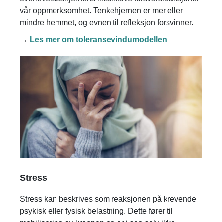
vår oppmerksomhet. Tenkehjernen er mer eller
mindre hemmet, og evnen til refleksjon forsvinner.
→
Les mer om toleransevindumodellen
Stress
Stress kan beskrives som reaksjonen på krevende
psykisk eller fysisk belastning. Dette fører til