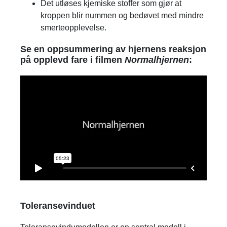
Det utløses kjemiske stoffer som gjør at
kroppen blir nummen og bedøvet med mindre
smerteopplevelse.
Se en oppsummering av hjernens reaksjon
på opplevd fare i filmen
Normalhjernen
:
Toleransevinduet