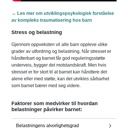
→
Les mer om utviklingspsykologisk forståelse
av kompleks traumatisering hos barn
Stress og belastning
Gjennom oppveksten vil alle barn oppleve ulike
grader av utfordring og belastning. Når stresset er
håndterbart og barnet får god reguleringsstøtte
underveis, bygger det motstandskraft. Men hvis
stresset er for stort til at barnet kan håndtere det
alene eller med støtte, kan det utvikles sårbarhet
som barnet bærer med seg videre.
Faktorer som medvirker til hvordan
belastninger påvirker barnet:
Belastningens alvorlighetsgrad