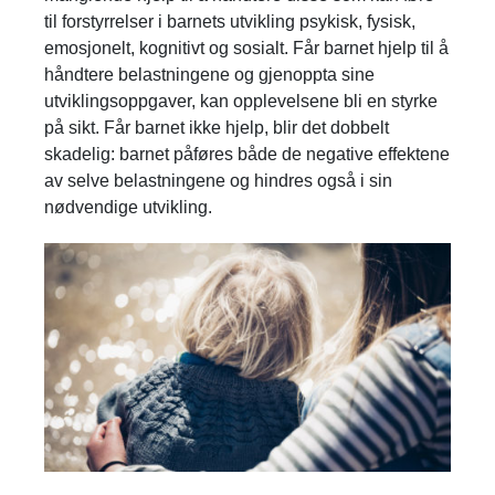
til forstyrrelser i barnets utvikling psykisk, fysisk,
emosjonelt, kognitivt og sosialt. Får barnet hjelp til å
håndtere belastningene og gjenoppta sine
utviklingsoppgaver, kan opplevelsene bli en styrke
på sikt. Får barnet ikke hjelp, blir det dobbelt
skadelig: barnet påføres både de negative effektene
av selve belastningene og hindres også i sin
nødvendige utvikling.