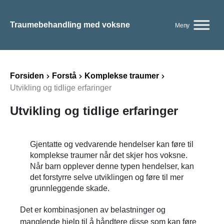
Traumebehandling med voksne
Meny
Forsiden
Forstå
Komplekse traumer
Utvikling og tidlige erfaringer
Utvikling og tidlige erfaringer
Gjentatte og vedvarende hendelser kan føre til
komplekse traumer når det skjer hos voksne.
Når barn opplever denne typen hendelser, kan
det forstyrre selve utviklingen og føre til mer
grunnleggende skade.
Det er kombinasjonen av belastninger og
manglende hjelp til å håndtere disse som kan føre