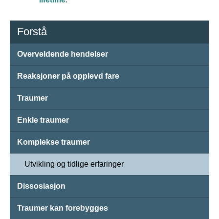
Forstå
Overveldende hendelser
Reaksjoner på opplevd fare
Traumer
Enkle traumer
Komplekse traumer
Utvikling og tidlige erfaringer
Dissosiasjon
Traumer kan forebygges