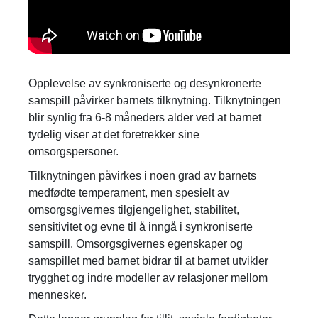
Opplevelse av synkroniserte og desynkronerte
samspill påvirker barnets tilknytning. Tilknytningen
blir synlig fra 6-8 måneders alder ved at barnet
tydelig viser at det foretrekker sine
omsorgspersoner.
Tilknytningen påvirkes i noen grad av barnets
medfødte temperament, men spesielt av
omsorgsgivernes tilgjengelighet, stabilitet,
sensitivitet og evne til å inngå i synkroniserte
samspill. Omsorgsgivernes egenskaper og
samspillet med barnet bidrar til at barnet utvikler
trygghet og indre modeller av relasjoner mellom
mennesker.