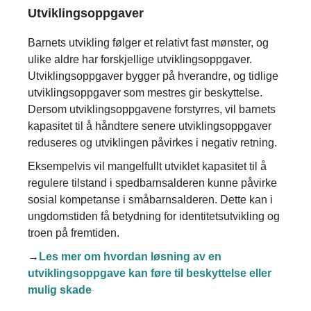
Utviklingsoppgaver
Barnets utvikling følger et relativt fast mønster, og
ulike aldre har forskjellige utviklingsoppgaver.
Utviklingsoppgaver bygger på hverandre, og tidlige
utviklingsoppgaver som mestres gir beskyttelse.
Dersom utviklingsoppgavene forstyrres, vil barnets
kapasitet til å håndtere senere utviklingsoppgaver
reduseres og utviklingen påvirkes i negativ retning.
Eksempelvis vil mangelfullt utviklet kapasitet til å
regulere tilstand i spedbarnsalderen kunne påvirke
sosial kompetanse i småbarnsalderen. Dette kan i
ungdomstiden få betydning for identitetsutvikling og
troen på fremtiden.
→
Les mer om hvordan løsning av en
utviklingsoppgave kan føre til beskyttelse eller
mulig skade