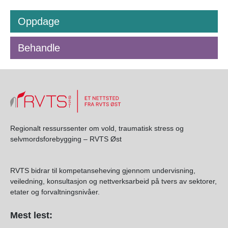
Oppdage
Behandle
Regionalt ressurssenter om vold, traumatisk stress og
selvmordsforebygging – RVTS Øst
RVTS bidrar til kompetanseheving gjennom undervisning,
veiledning, konsultasjon og nettverksarbeid på tvers av sektorer,
etater og forvaltningsnivåer.
Mest lest: