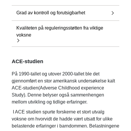
Grad av kontroll og forutsigbarhet
Kvaliteten på reguleringsstøtten fra viktige
voksne
ACE-studien
På 1990-tallet og utover 2000-tallet ble det
gjennomført en stor amerikansk undersøkelse kalt
ACE-studien(Adverse Childhood experience
Study). Denne belyser også sammenhengen
mellom utvikling og tidlige erfaringer.
I ACE studien spurte forskerne et stort utvalg
voksne om hvorvidt de hadde vært utsatt for ulike
belastende erfaringer i barndommen. Belastningene