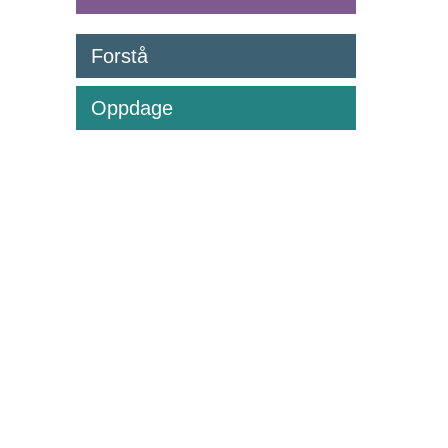
Forstå
Oppdage