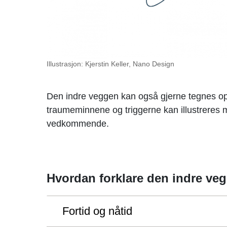
Illustrasjon: Kjerstin Keller, Nano Design
Den indre veggen kan også gjerne tegnes
traumeminnene og triggerne kan illustreres 
vedkommende.
Hvordan forklare den indre ve
Fortid og nåtid