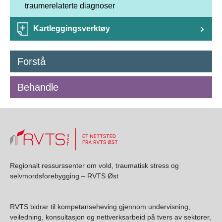
traumerelaterte diagnoser
Kartleggingsverktøy
Forstå
Behandle
Regionalt ressurssenter om vold, traumatisk stress og
selvmordsforebygging – RVTS Øst
RVTS bidrar til kompetanseheving gjennom undervisning,
veiledning, konsultasjon og nettverksarbeid på tvers av sektorer,