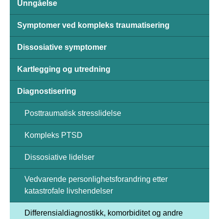
Unngåelse
Symptomer ved kompleks traumatisering
Dissosiative symptomer
Kartlegging og utredning
Diagnostisering
Posttraumatisk stresslidelse
Kompleks PTSD
Dissosiative lidelser
Vedvarende personlighetsforandring etter
katastrofale livshendelser
Differensialdiagnostikk, komorbiditet og andre