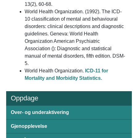
13(2), 60-68.
World Health Organization. (1992). The ICD-
10 classification of mental and behavioural
disorders: clinical descriptions and diagnostic
guidelines. Geneva: World Health
Organization American Psychiatric
Association (): Diagnostic and statistical
manual of mental disorders, fifth edition. DSM-
5.
World Health Organization.
ICD-11 for
Mortality and Morbidity Statistics.
Oppdage
Over- og underaktivering
Gjenopplevelse