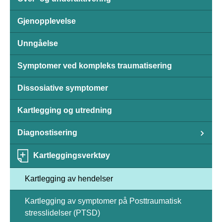
Gjenopplevelse
Unngåelse
Symptomer ved kompleks traumatisering
Dissosiative symptomer
Kartlegging og utredning
Diagnostisering
Kartleggingsverktøy
Kartlegging av hendelser
Kartlegging av symptomer på Posttraumatisk
stresslidelser (PTSD)