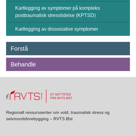
Kartlegging av symptomer på kompleks
posttraumatisk stresslidelse (KPTSD)
Kartlegging av dissosiative symptomer
Forstå
Behandle
Regionalt ressurssenter om vold, traumatisk stress og
selvmordsforebygging – RVTS Øst