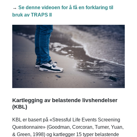
→
Se denne videoen for å få en forklaring til
bruk av TRAPS II
Kartlegging av belastende livshendelser
(KBL)
KBL er basert på «Stressful Life Events Screening
Questionnaire» (Goodman, Corcoran, Turner, Yuan,
& Green, 1998) og kartlegger 15 typer belastende