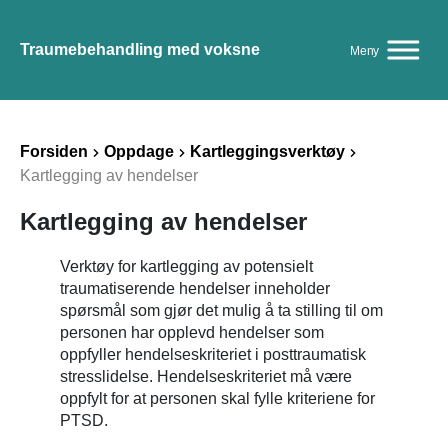
Traumebehandling med voksne
Meny
Forsiden
Oppdage
Kartleggingsverktøy
Kartlegging av hendelser
Kartlegging av hendelser
Verktøy for kartlegging av potensielt
traumatiserende hendelser inneholder
spørsmål som gjør det mulig å ta stilling til om
personen har opplevd hendelser som
oppfyller hendelseskriteriet i posttraumatisk
stresslidelse. Hendelseskriteriet må være
oppfylt for at personen skal fylle kriteriene for
PTSD.