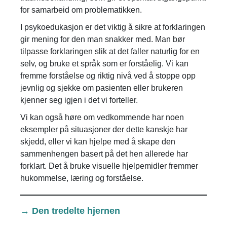
for samarbeid om problematikken.
I psykoedukasjon er det viktig å sikre at forklaringen
gir mening for den man snakker med. Man bør
tilpasse forklaringen slik at det faller naturlig for en
selv, og bruke et språk som er forståelig. Vi kan
fremme forståelse og riktig nivå ved å stoppe opp
jevnlig og sjekke om pasienten eller brukeren
kjenner seg igjen i det vi forteller.
Vi kan også høre om vedkommende har noen
eksempler på situasjoner der dette kanskje har
skjedd, eller vi kan hjelpe med å skape den
sammenhengen basert på det hen allerede har
forklart. Det å bruke visuelle hjelpemidler fremmer
hukommelse, læring og forståelse.
→ Den tredelte hjernen