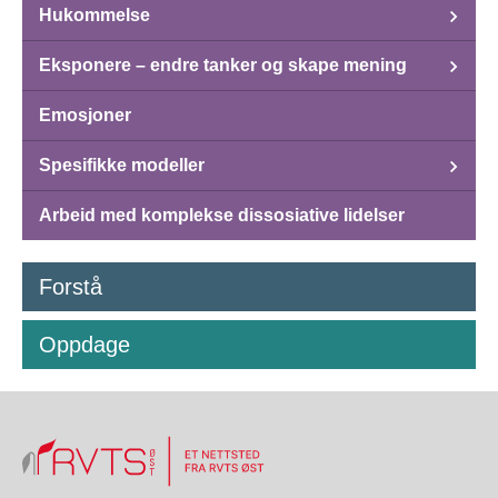
Hukommelse
Eksponere – endre tanker og skape mening
Emosjoner
Spesifikke modeller
Arbeid med komplekse dissosiative lidelser
Forstå
Oppdage