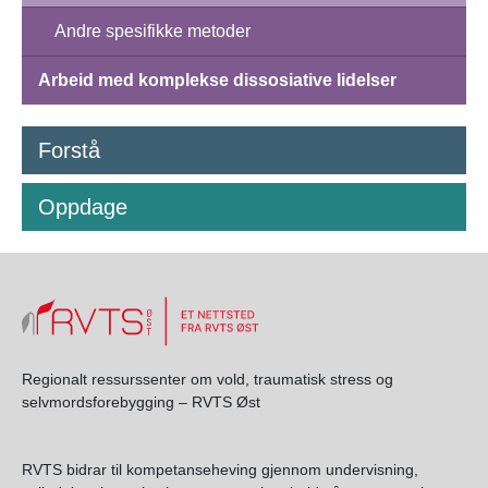
Andre spesifikke metoder
Arbeid med komplekse dissosiative lidelser
Forstå
Oppdage
Regionalt ressurssenter om vold, traumatisk stress og
selvmordsforebygging – RVTS Øst
RVTS bidrar til kompetanseheving gjennom undervisning,